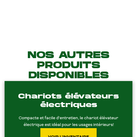
NOS AUTRES
PRODUITS
DISPONIBLES
Chariots élévateurs
électriques
Compacte et facile d’entretien, le chariot élévateur
électrique est idéal pour les usages intérieurs!
VOIR L'INVENTAIRE