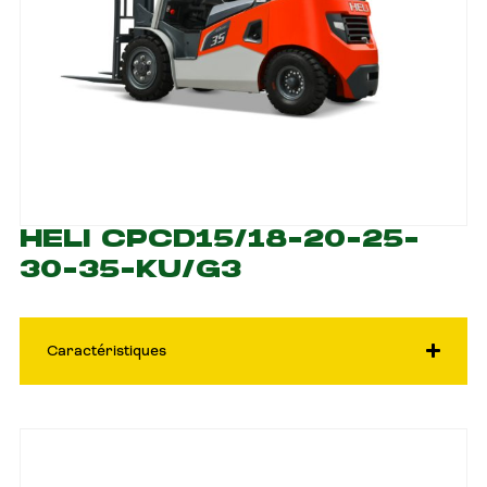
HELI CPCD15/18-20-25-
30-35-KU/G3
Caractéristiques