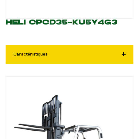
HELI CPCD35-KU5Y4G3
Caractéristiques