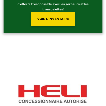
d’effort? C’est possible avec les gerbeurs et les
transpalettes!
VOIR L'INVENTAIRE