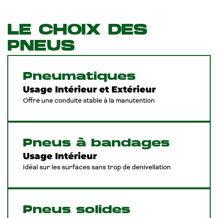
LE CHOIX DES
PNEUS
Pneumatiques
Usage Intérieur et Extérieur
Offre une conduite stable à la manutention
Pneus à bandages
Usage Intérieur
Idéal sur les surfaces sans trop de denivellation
Pneus solides