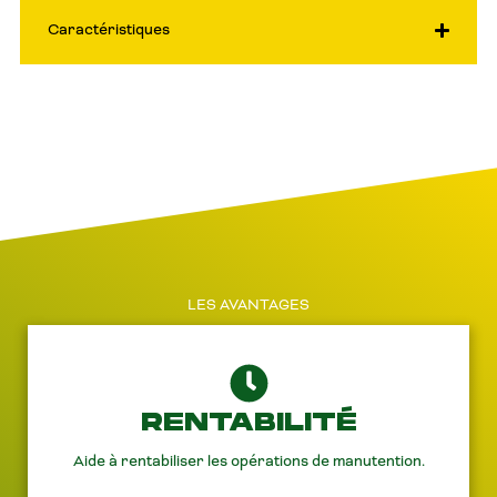
Caractéristiques
LES AVANTAGES
RENTABILITÉ
Aide à rentabiliser les opérations de manutention.