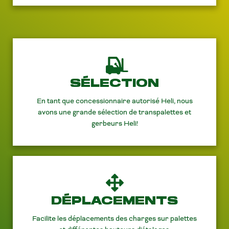
SÉLECTION
En tant que concessionnaire autorisé Heli, nous
avons une grande sélection de transpalettes et
gerbeurs Heli!
DÉPLACEMENTS
Facilite les déplacements des charges sur palettes