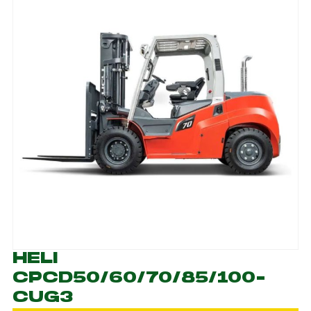
HELI
CPCD50/60/70/85/100-
CUG3