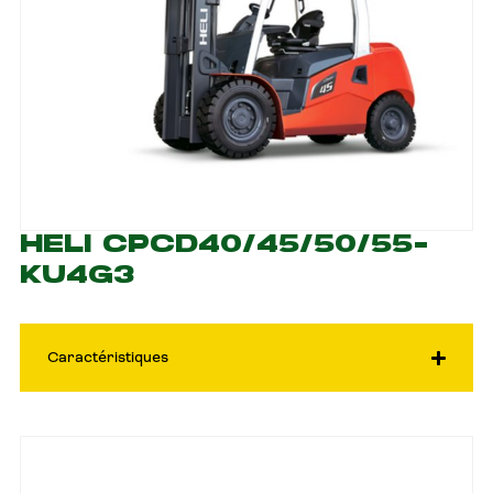
HELI CPCD40/45/50/55-
KU4G3
Caractéristiques