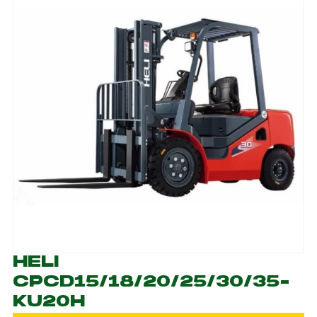
HELI
CPCD15/18/20/25/30/35-
KU20H