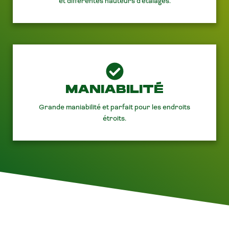
et différentes hauteurs d'étalages.
MANIABILITÉ
Grande maniabilité et parfait pour les endroits
étroits.