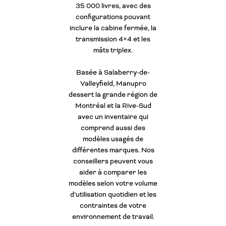
35 000 livres, avec des
configurations pouvant
inclure la cabine fermée, la
transmission 4×4 et les
mâts triplex.
Basée à Salaberry-de-
Valleyfield, Manupro
dessert la grande région de
Montréal et la Rive-Sud
avec un inventaire qui
comprend aussi des
modèles usagés de
différentes marques. Nos
conseillers peuvent vous
aider à comparer les
modèles selon votre volume
d’utilisation quotidien et les
contraintes de votre
environnement de travail.