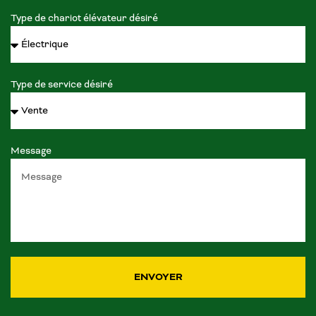
Type de chariot élévateur désiré
Type de service désiré
Message
ENVOYER