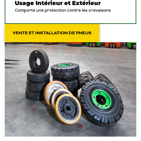
Usage Intérieur et Extérieur
Comporte une protection contre les crevaisons
VENTE ET INSTALLATION DE PNEUS