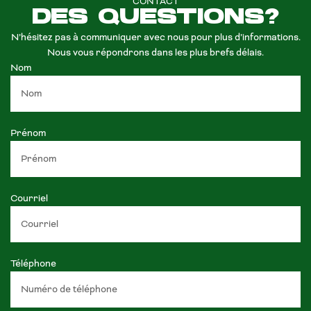
CONTACT
DES QUESTIONS?
N’hésitez pas à communiquer avec nous pour plus d’informations.
Nous vous répondrons dans les plus brefs délais.
Nom
Prénom
Courriel
Téléphone