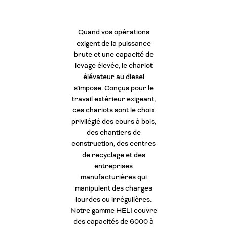
Quand vos opérations
exigent de la puissance
brute et une capacité de
levage élevée, le chariot
élévateur au diesel
s’impose. Conçus pour le
travail extérieur exigeant,
ces chariots sont le choix
privilégié des cours à bois,
des chantiers de
construction, des centres
de recyclage et des
entreprises
manufacturières qui
manipulent des charges
lourdes ou irrégulières.
Notre gamme HELI couvre
des capacités de 6000 à