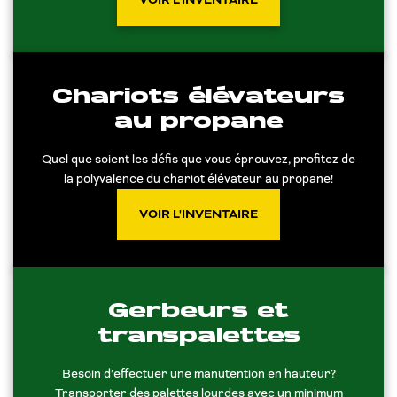
Chariots élévateurs
au propane
Quel que soient les défis que vous éprouvez, profitez de
la polyvalence du chariot élévateur au propane!
VOIR L'INVENTAIRE
Gerbeurs et
transpalettes
Besoin d’effectuer une manutention en hauteur?
Transporter des palettes lourdes avec un minimum