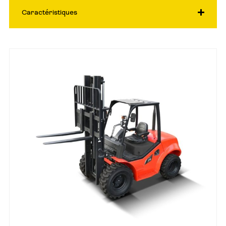
Caractéristiques