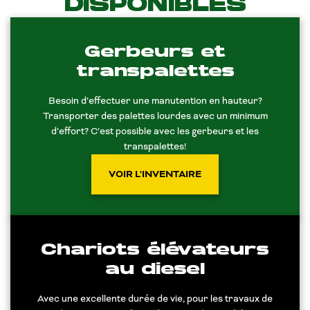
DISPONIBLES
Gerbeurs et
transpalettes
Besoin d’effectuer une manutention en hauteur?
Transporter des palettes lourdes avec un minimum
d’effort? C’est possible avec les gerbeurs et les
transpalettes!
VOIR L'INVENTAIRE
Chariots élévateurs
au diesel
Avec une excellente durée de vie, pour les travaux de