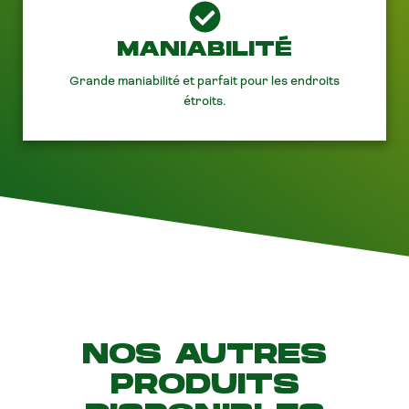
MANIABILITÉ
Grande maniabilité et parfait pour les endroits
étroits.
NOS AUTRES
PRODUITS