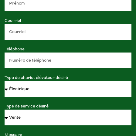
Courriel
Téléphone
Type de chariot élévateur désiré
Type de service désiré
Message