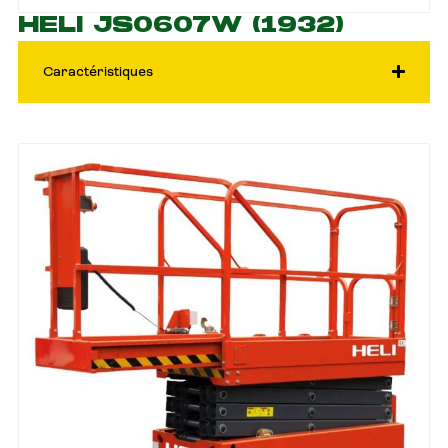
HELI JS0607W (1932)
Caractéristiques