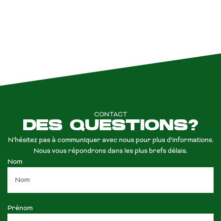
CONTACT
DES QUESTIONS?
N’hésitez pas à communiquer avec nous pour plus d’informations.
Nous vous répondrons dans les plus brefs délais.
Nom
Prénom