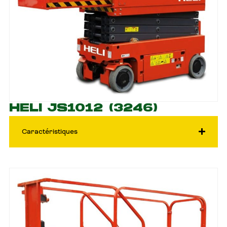
HELI JS1012 (3246)
Caractéristiques