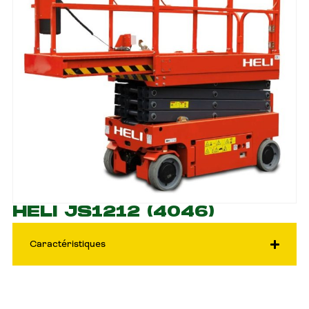
HELI JS1212 (4046)
Caractéristiques