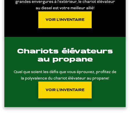
grandes envergures à l’extérieur, le chariot élévateur
au diesel est votre meilleur allié!
VOIR L'INVENTAIRE
Chariots élévateurs
au propane
Quel que soient les défis que vous éprouvez, profitez de
la polyvalence du chariot élévateur au propane!
VOIR L'INVENTAIRE