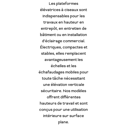
Les plateformes
élévatrices à ciseaux sont
indispensables pour les
travaux en hauteur en
entrepôt, en entretien de
bâtiment ou en installation
d’éclairage commercial.
Électriques, compactes et
stables, elles remplacent
avantageusement les
échelles et les
échafaudages mobiles pour
toute tâche nécessitant
une élévation verticale
sécuritaire. Nos modèles
offrent différentes
hauteurs de travail et sont
conçus pour une utilisation
intérieure sur surface
plane.