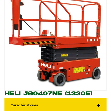
HELI JS0407NE (1330E)
Caractéristiques