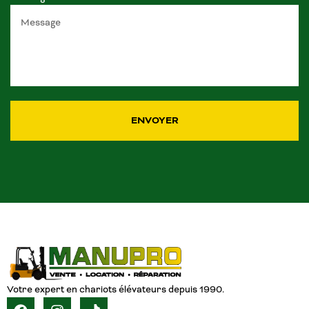
ENVOYER
Votre expert en chariots élévateurs depuis 1990.