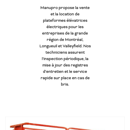
Manupro propose la vente
et la location de
plateformes élévatrices
électriques pour les
entreprises de la grande
région de Montréal,
Longueuil et Valleyfield. Nos
techniciens assurent
l’inspection périodique, la
mise à jour des registres
d’entretien et le service
rapide sur place en cas de
bris.