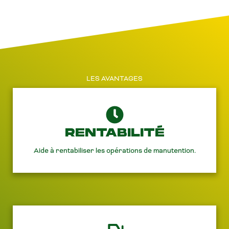
LES AVANTAGES
RENTABILITÉ
Aide à rentabiliser les opérations de manutention.