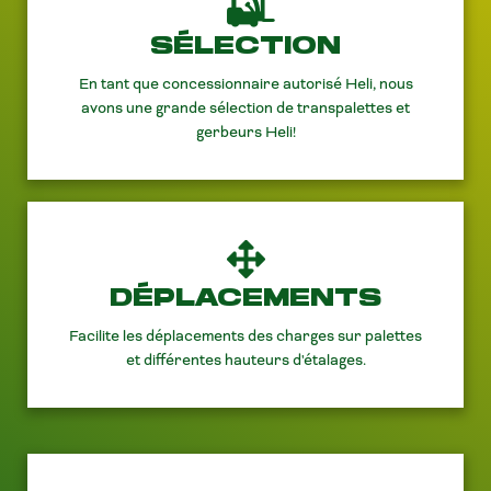
SÉLECTION
En tant que concessionnaire autorisé Heli, nous
avons une grande sélection de transpalettes et
gerbeurs Heli!
DÉPLACEMENTS
Facilite les déplacements des charges sur palettes
et différentes hauteurs d'étalages.