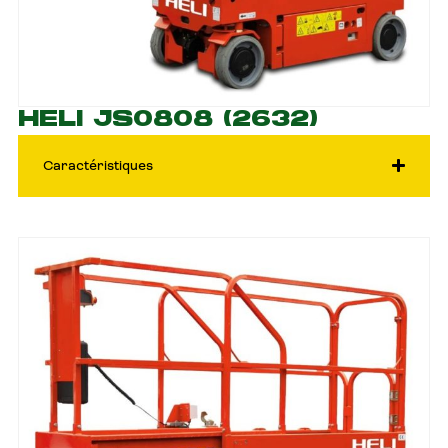
HELI JS0808 (2632)
Caractéristiques