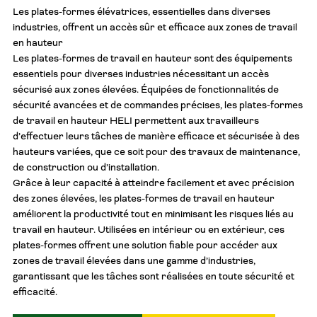
Les plates-formes élévatrices, essentielles dans diverses
industries, offrent un accès sûr et efficace aux zones de travail
en hauteur
Les plates-formes de travail en hauteur sont des équipements
essentiels pour diverses industries nécessitant un accès
sécurisé aux zones élevées. Équipées de fonctionnalités de
sécurité avancées et de commandes précises, les plates-formes
de travail en hauteur HELI permettent aux travailleurs
d’effectuer leurs tâches de manière efficace et sécurisée à des
hauteurs variées, que ce soit pour des travaux de maintenance,
de construction ou d’installation.
Grâce à leur capacité à atteindre facilement et avec précision
des zones élevées, les plates-formes de travail en hauteur
améliorent la productivité tout en minimisant les risques liés au
travail en hauteur. Utilisées en intérieur ou en extérieur, ces
plates-formes offrent une solution fiable pour accéder aux
zones de travail élevées dans une gamme d’industries,
garantissant que les tâches sont réalisées en toute sécurité et
efficacité.