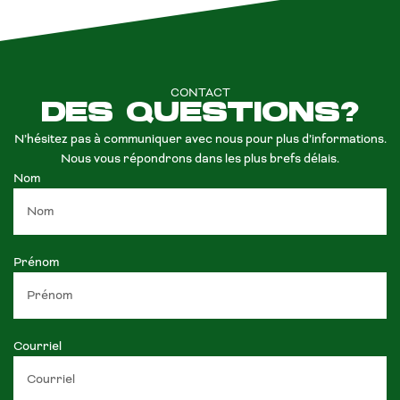
CONTACT
DES QUESTIONS?
N’hésitez pas à communiquer avec nous pour plus d’informations.
Nous vous répondrons dans les plus brefs délais.
Nom
Prénom
Courriel