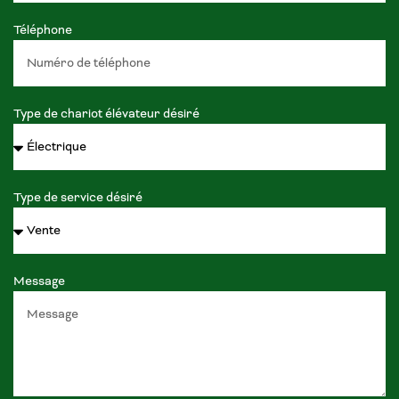
Téléphone
Type de chariot élévateur désiré
Type de service désiré
Message