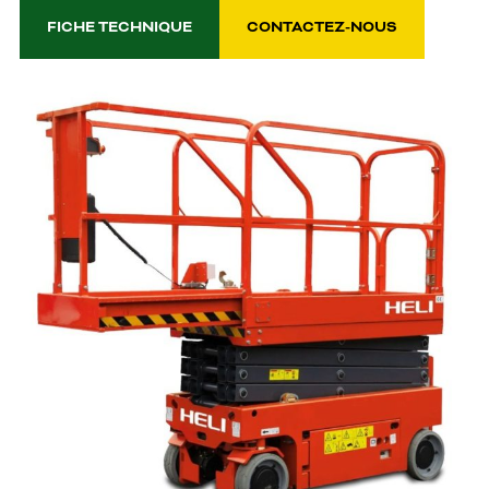
FICHE TECHNIQUE
CONTACTEZ-NOUS