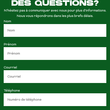
DES QUESTIONS?
N’hésitez pas à communiquer avec nous pour plus d’informations.
Nous vous répondrons dans les plus brefs délais.
Nom
Prénom
Courriel
Téléphone