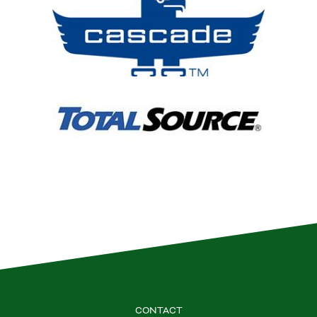
CONTACT