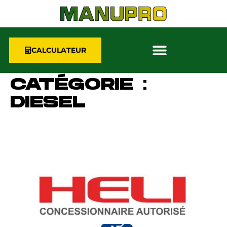
CALCULATEUR
CATÉGORIE :
DIESEL