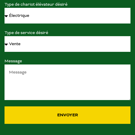
Type de chariot élévateur désiré
Type de service désiré
Message
ENVOYER