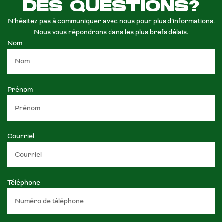
DES QUESTIONS?
N’hésitez pas à communiquer avec nous pour plus d’informations.
Nous vous répondrons dans les plus brefs délais.
Nom
Prénom
Courriel
Téléphone