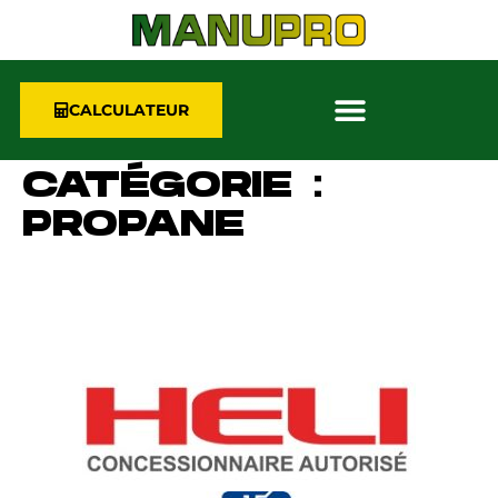
CALCULATEUR
CATÉGORIE :
PROPANE