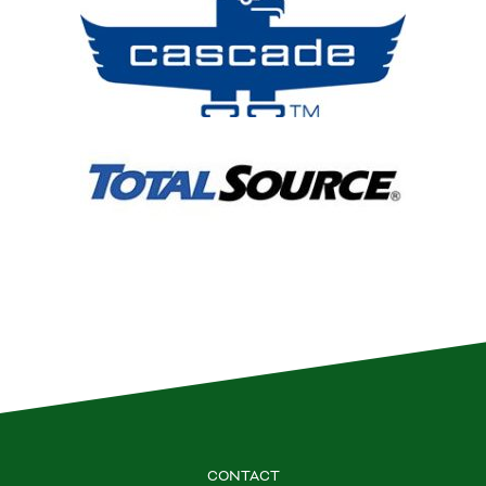
CONTACT