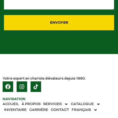
ENVOYER
Votre expert en chariots élévateurs depuis 1990.
NAVIGATION
ACCUEIL
À PROPOS
SERVICES
CATALOGUE
INVENTAIRE
CARRIÈRE
CONTACT
FRANÇAIS