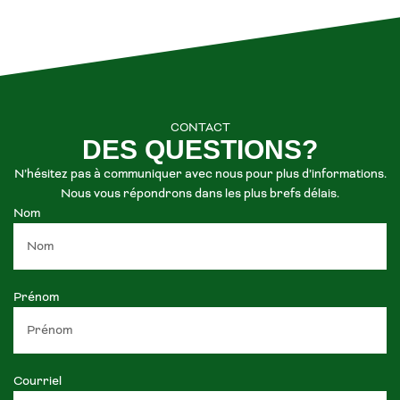
CONTACT
DES QUESTIONS?
N’hésitez pas à communiquer avec nous pour plus d’informations.
Nous vous répondrons dans les plus brefs délais.
Nom
Prénom
Courriel