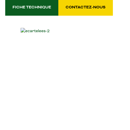
FICHE TECHNIQUE
CONTACTEZ-NOUS