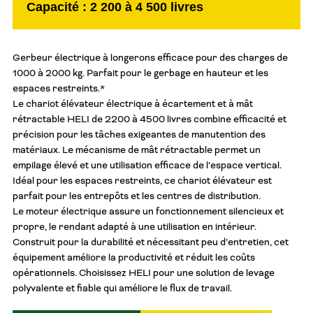
Capacité : 2 200 à 4 500 livres
Gerbeur électrique à longerons efficace pour des charges de
1000 à 2000 kg. Parfait pour le gerbage en hauteur et les
espaces restreints.*
Le chariot élévateur électrique à écartement et à mât
rétractable HELI de 2200 à 4500 livres combine efficacité et
précision pour les tâches exigeantes de manutention des
matériaux. Le mécanisme de mât rétractable permet un
empilage élevé et une utilisation efficace de l’espace vertical.
Idéal pour les espaces restreints, ce chariot élévateur est
parfait pour les entrepôts et les centres de distribution.
Le moteur électrique assure un fonctionnement silencieux et
propre, le rendant adapté à une utilisation en intérieur.
Construit pour la durabilité et nécessitant peu d’entretien, cet
équipement améliore la productivité et réduit les coûts
opérationnels. Choisissez HELI pour une solution de levage
polyvalente et fiable qui améliore le flux de travail.