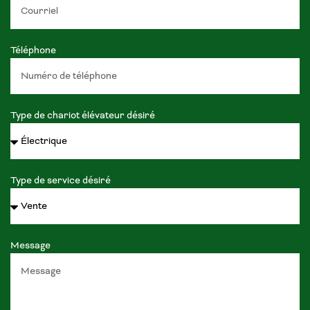
Téléphone
Type de chariot élévateur désiré
Type de service désiré
Message