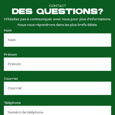
CONTACT
DES QUESTIONS?
N’hésitez pas à communiquer avec nous pour plus d’informations.
Nous vous répondrons dans les plus brefs délais.
Nom
Prénom
Courriel
Téléphone