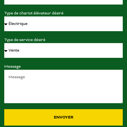
Type de chariot élévateur désiré
Type de service désiré
Message
ENVOYER