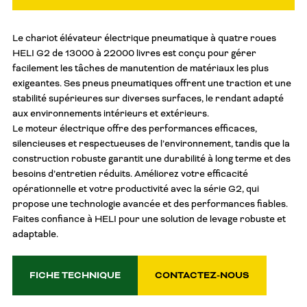
Le chariot élévateur électrique pneumatique à quatre roues
HELI G2 de 13000 à 22000 livres est conçu pour gérer
facilement les tâches de manutention de matériaux les plus
exigeantes. Ses pneus pneumatiques offrent une traction et une
stabilité supérieures sur diverses surfaces, le rendant adapté
aux environnements intérieurs et extérieurs.
Le moteur électrique offre des performances efficaces,
silencieuses et respectueuses de l’environnement, tandis que la
construction robuste garantit une durabilité à long terme et des
besoins d’entretien réduits. Améliorez votre efficacité
opérationnelle et votre productivité avec la série G2, qui
propose une technologie avancée et des performances fiables.
Faites confiance à HELI pour une solution de levage robuste et
adaptable.
FICHE TECHNIQUE
CONTACTEZ-NOUS