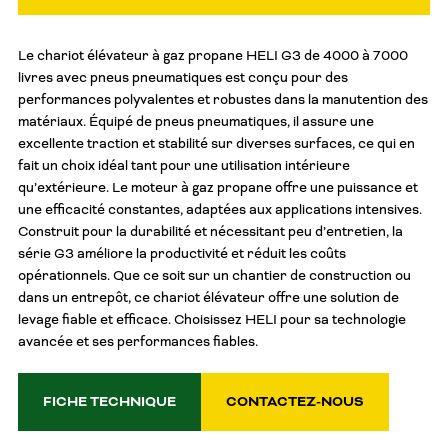
Le chariot élévateur à gaz propane HELI G3 de 4000 à 7000
livres avec pneus pneumatiques est conçu pour des
performances polyvalentes et robustes dans la manutention des
matériaux. Équipé de pneus pneumatiques, il assure une
excellente traction et stabilité sur diverses surfaces, ce qui en
fait un choix idéal tant pour une utilisation intérieure
qu’extérieure. Le moteur à gaz propane offre une puissance et
une efficacité constantes, adaptées aux applications intensives.
Construit pour la durabilité et nécessitant peu d’entretien, la
série G3 améliore la productivité et réduit les coûts
opérationnels. Que ce soit sur un chantier de construction ou
dans un entrepôt, ce chariot élévateur offre une solution de
levage fiable et efficace. Choisissez HELI pour sa technologie
avancée et ses performances fiables.
FICHE TECHNIQUE
CONTACTEZ-NOUS