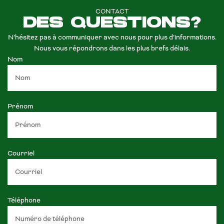
CONTACT
DES QUESTIONS?
N’hésitez pas à communiquer avec nous pour plus d’informations.
Nous vous répondrons dans les plus brefs délais.
Nom
Prénom
Courriel
Téléphone