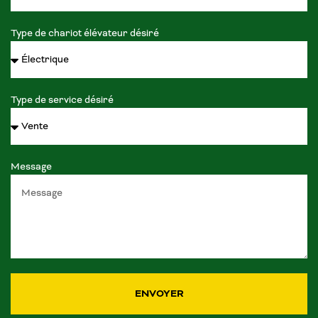
Type de chariot élévateur désiré
Type de service désiré
Message
ENVOYER